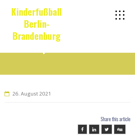
Kinderfußball
Berlin-
Brandenburg
Impressionen 30
26. August 2021
Share this article