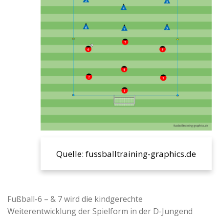
Quelle: fussballtraining-graphics.de
Fußball-6 – & 7 wird die kindgerechte
Weiterentwicklung der Spielform in der D-Jungend