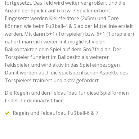
fortgesetzt. Das Feld wird weiter vergrößert und die
Anzahl der Spieler auf 6 bzw. 7 Spieler erhöht.
Eingesetzt werden Kleinfeldtore (2x5m) und Tore
können wie beim Fußball-4 & 5 ab der Mittellinie erzielt
werden. Mit dann 5+1 (Torspieler) bzw. 6+1 (Torspieler)
nähert man sich weiter mit möglichst vielen
Ballkontakten dem Spiel auf dem Großfeld an. Der
Torspieler fungiert im Ballbesitz als weiterer
Feldspieler und wird aktiv in das Spiel einbezogen.
Damit werden auch die spielspezifischen Aspekte des
Torspielers trainiert und aktiv gefördert.
Die Regeln und den Feldaufbau für diese Spielformen
findet ihr demnächst hier:
Regeln und Feldaufbau Fußball-6 & 7