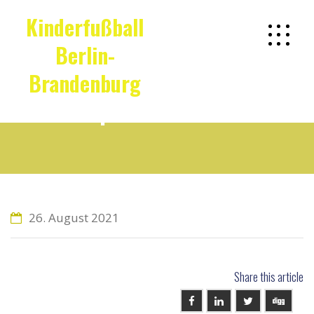
Kinderfußball
Berlin-
Brandenburg
Impressionen 39
26. August 2021
Share this article