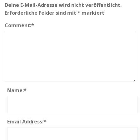
Deine E-Mail-Adresse wird nicht veröffentlicht.
Erforderliche Felder sind mit
*
markiert
Comment:
*
Name:
*
Email Address:
*