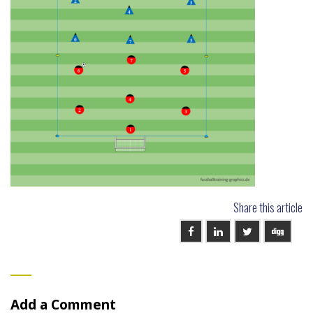
Share this article
Add a Comment